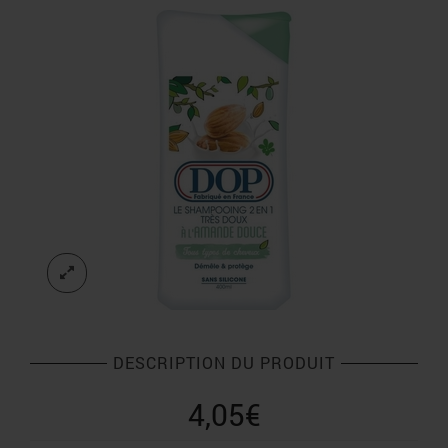
DESCRIPTION DU PRODUIT
4,05
€