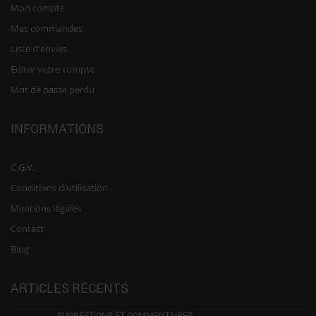
Mon compte
Mes commandes
Liste d'envies
Editer votre compte
Mot de passe perdu
INFORMATIONS
C.G.V.
Conditions d'utilisation
Mentions légales
Contact
Blog
ARTICLES RÉCENTS
SUGGESTIONS ET COMMENTAIRES