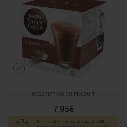
DESCRIPTION DU PRODUIT
7,95
€
Passez votre commande avant le
03