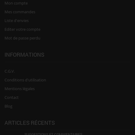
Mon compte
Mes commandes
Liste d'envies
Editer votre compte
Mot de passe perdu
INFORMATIONS
C.G.V.
Conditions d'utilisation
Mentions légales
Contact
Blog
ARTICLES RÉCENTS
SUGGESTIONS ET COMMENTAIRES