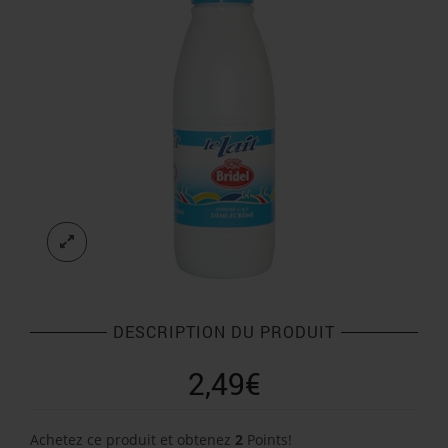
DESCRIPTION DU PRODUIT
2,49
€
Achetez ce produit et obtenez
2
Points!